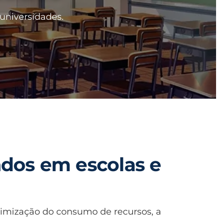
universidades.
ados em escolas e
timização do consumo de recursos, a