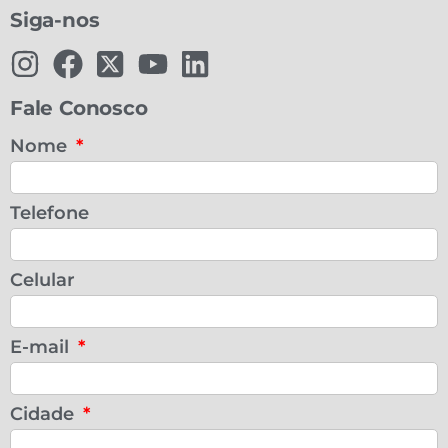
Siga-nos
Fale Conosco
Nome
Telefone
Celular
E-mail
Cidade