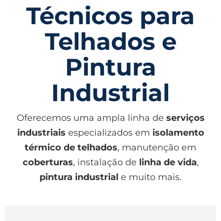
Técnicos para
Telhados e
Pintura
Industrial
Oferecemos uma ampla linha de
serviços
industriais
especializados em
isolamento
térmico de telhados
, manutenção em
coberturas
, instalação de
linha de vida
,
pintura industrial
e muito mais.