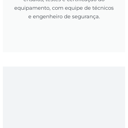
equipamento, com equipe de técnicos
e engenheiro de segurança.