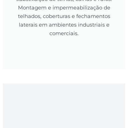
Montagem e impermeabilização de
telhados, coberturas e fechamentos
laterais em ambientes industriais e
comerciais.