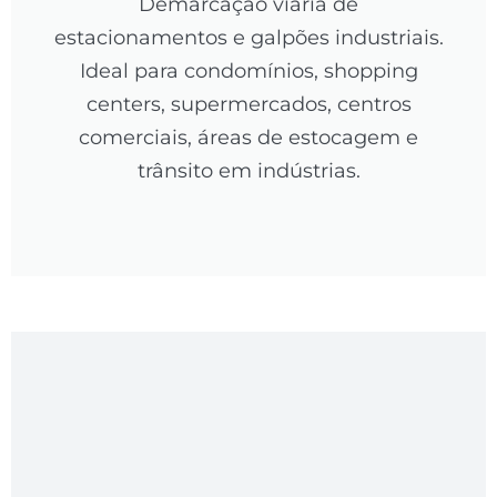
Demarcação viária de
estacionamentos e galpões industriais.
Ideal para condomínios, shopping
centers, supermercados, centros
comerciais, áreas de estocagem e
trânsito em indústrias.