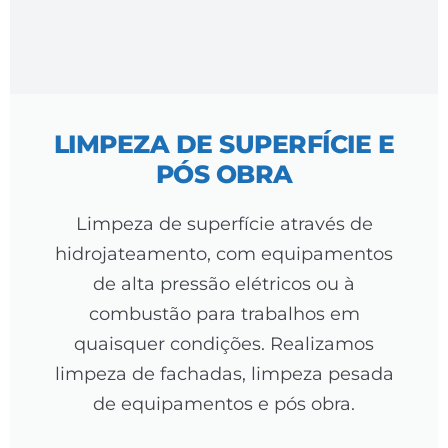
LIMPEZA DE SUPERFÍCIE E
PÓS OBRA
Limpeza de superfície através de
hidrojateamento, com equipamentos
de alta pressão elétricos ou à
combustão para trabalhos em
quaisquer condições. Realizamos
limpeza de fachadas, limpeza pesada
de equipamentos e pós obra.