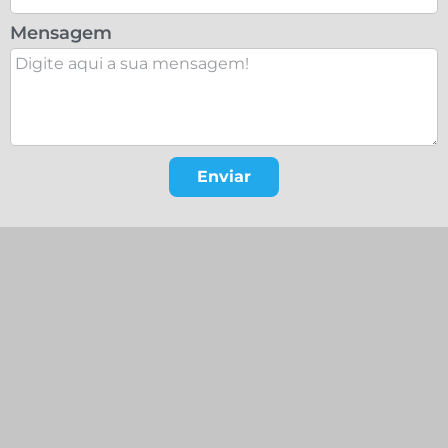
Mensagem
Enviar