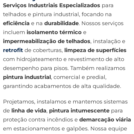
Serviços Industriais Especializados
para
telhados e pintura industrial, focando na
eficiência
e na
durabilidade
. Nossos serviços
incluem
isolamento térmico
e
impermeabilização de telhados
, instalação e
retrofit
de coberturas,
limpeza de superfícies
com hidrojateamento e revestimento de alto
desempenho para pisos. Também realizamos
pintura industrial
, comercial e predial,
garantindo acabamentos de alta qualidade.
Projetamos, instalamos e mantemos sistemas
de
linha de vida
,
pintura intumescente
para
proteção contra incêndios e
demarcação viária
em estacionamentos e galpões. Nossa equipe