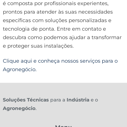
é composta por profissionais experientes,
prontos para atender às suas necessidades
específicas com soluções personalizadas e
tecnologia de ponta. Entre em contato e
descubra como podemos ajudar a transformar
e proteger suas instalações.
Clique aqui e conheça nossos serviços para o
Agronegócio.
Soluções Técnicas
para a
Indústria
e o
Agronegócio
.