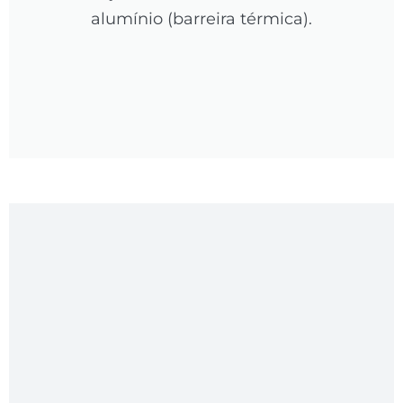
alumínio (barreira térmica).