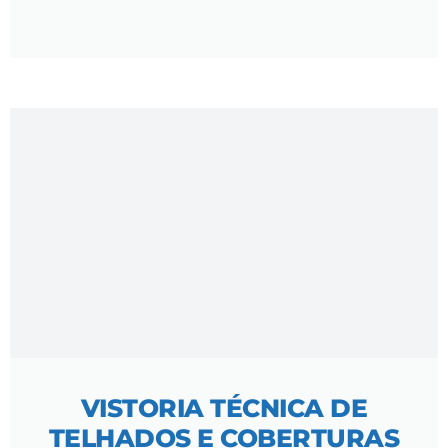
VISTORIA TÉCNICA DE
TELHADOS E COBERTURAS