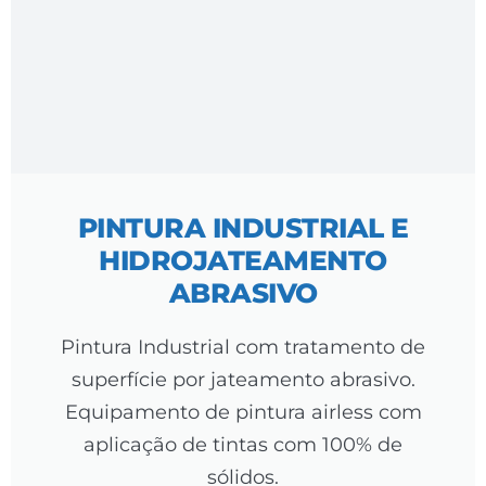
PINTURA INDUSTRIAL E
HIDROJATEAMENTO
ABRASIVO
Pintura Industrial com tratamento de
superfície por jateamento abrasivo.
Equipamento de pintura airless com
aplicação de tintas com 100% de
sólidos.