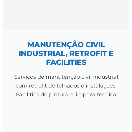
MANUTENÇÃO CIVIL
INDUSTRIAL, RETROFIT E
FACILITIES
Serviços de manutenção civil industrial
com retrofit de telhados e instalações.
Facilities de pintura e limpeza técnica