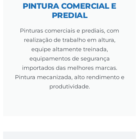
PINTURA COMERCIAL E
PREDIAL
Pinturas comerciais e prediais, com
realização de trabalho em altura,
equipe altamente treinada,
equipamentos de segurança
importados das melhores marcas.
Pintura mecanizada, alto rendimento e
produtividade.