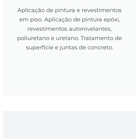
Aplicação de pintura e revestimentos
em piso. Aplicação de pintura epóxi,
revestimentos autonivelantes,
poliuretano e uretano. Tratamento de
superfície e juntas de concreto.