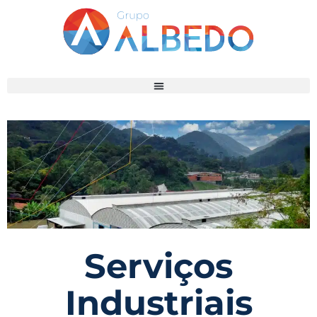
Serviços
Industriais