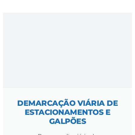
DEMARCAÇÃO VIÁRIA DE
ESTACIONAMENTOS E
GALPÕES