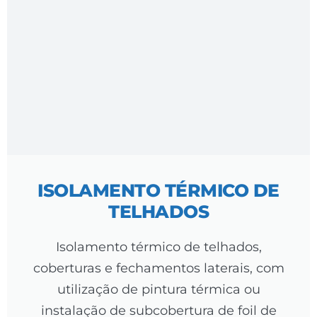
ISOLAMENTO TÉRMICO DE
TELHADOS
Isolamento térmico de telhados,
coberturas e fechamentos laterais, com
utilização de pintura térmica ou
instalação de subcobertura de foil de