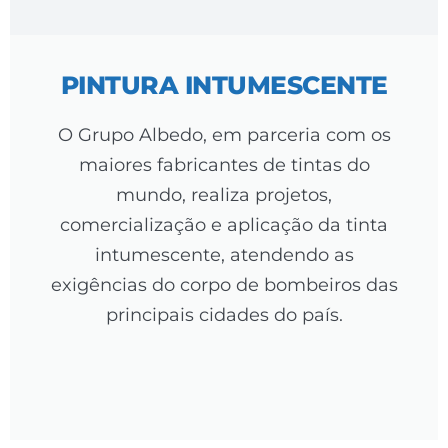
PINTURA INTUMESCENTE
O Grupo Albedo, em parceria com os
maiores fabricantes de tintas do
mundo, realiza projetos,
comercialização e aplicação da tinta
intumescente, atendendo as
exigências do corpo de bombeiros das
principais cidades do país.