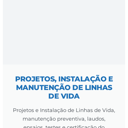
PROJETOS, INSTALAÇÃO E
MANUTENÇÃO DE LINHAS
DE VIDA
Projetos e Instalação de Linhas de Vida,
manutenção preventiva, laudos,
ensaios, testes e certificação do