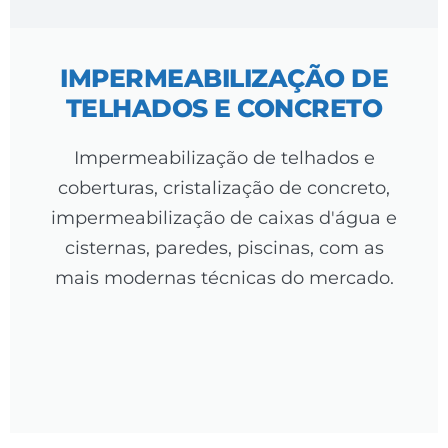
IMPERMEABILIZAÇÃO DE
TELHADOS E CONCRETO
Impermeabilização de telhados e
coberturas, cristalização de concreto,
impermeabilização de caixas d'água e
cisternas, paredes, piscinas, com as
mais modernas técnicas do mercado.