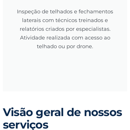
Inspeção de telhados e fechamentos
laterais com técnicos treinados e
relatórios criados por especialistas.
Atividade realizada com acesso ao
telhado ou por drone.
Visão geral de nossos
serviços