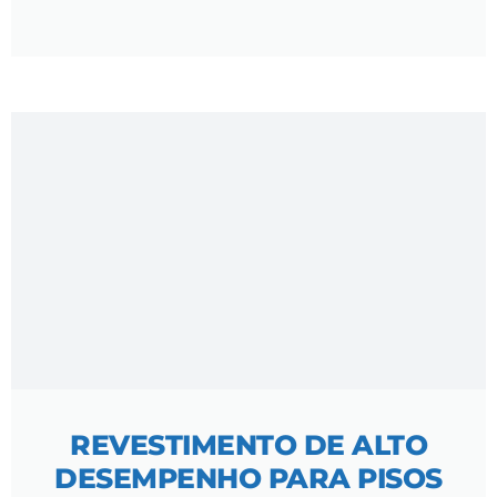
REVESTIMENTO DE ALTO
DESEMPENHO PARA PISOS