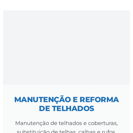
MANUTENÇÃO E REFORMA
DE TELHADOS
Manutenção de telhados e coberturas,
substituição de telhas, calhas e rufos.